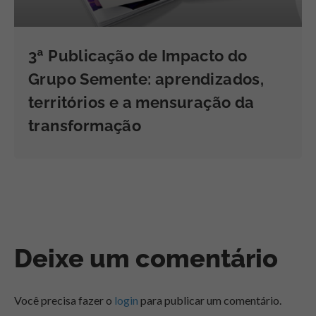
3ª Publicação de Impacto do
Grupo Semente: aprendizados,
territórios e a mensuração da
transformação
Deixe um comentário
Você precisa fazer o
login
para publicar um comentário.