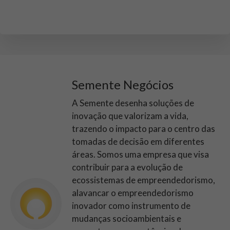
Semente Negócios
A Semente desenha soluções de
inovação que valorizam a vida,
trazendo o impacto para o centro das
tomadas de decisão em diferentes
áreas. Somos uma empresa que visa
contribuir para a evolução de
ecossistemas de empreendedorismo,
alavancar o empreendedorismo
inovador como instrumento de
mudanças socioambientais e