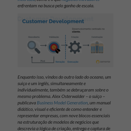
enfrentam na busca pelo ganho de escala.
Enquanto isso, vindos do outro lado do oceano, um
suiço e um inglês, simultaneamente e
individualmente, também se debruçaram sobre o
mesmo problema. Alex Osterwalder – o suiço –
publicava
Business Model Generation
, um manual
didático, visual e eficiente de como entender e
representar empresas, com nove blocos essenciais
na estruturação de modelos de negócios que
descrevia a lógica de criação, entrega e captura de