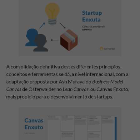
A consolidação definitiva desses diferentes princípios,
conceitos e ferramentas se dá, a nível internacional, com a
adaptação proposta por Ash Muraya do
Business Model
Canvas
de Osterwalder no
Lean Canvas
, ou Canvas Enxuto,
mais propício para o desenvolvimento de startups.