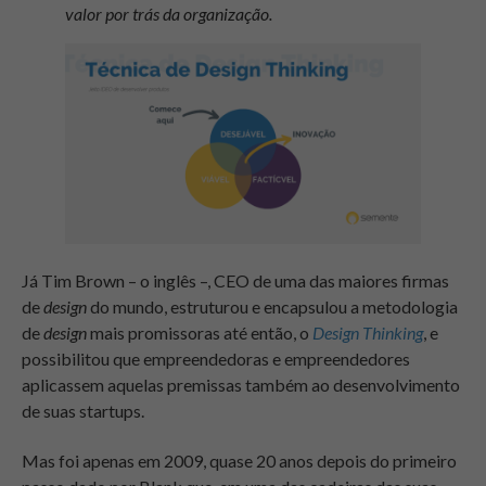
valor por trás da organização.
Já Tim Brown – o inglês –, CEO de uma das maiores firmas
de
design
do mundo, estruturou e encapsulou a metodologia
de
design
mais promissoras até então, o
Design Thinking
, e
possibilitou que empreendedoras e empreendedores
aplicassem aquelas premissas também ao desenvolvimento
de suas startups.
Mas foi apenas em 2009, quase 20 anos depois do primeiro