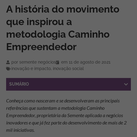
A história do movimento
que inspirou a
metodologia Caminho
Empreendedor
por
semente negócios
em
11 de agosto de 2021
inovação e impacto
,
inovação social
SUMÁRIO
Conheça como nasceram e se desenvolveram as principais
referências que sustentam a metodologia Caminho
Empreendedor, proprietária da Semente aplicada a negócios
inovadores e que já fez parte do desenvolvimento de mais de 2
mil iniciativas.