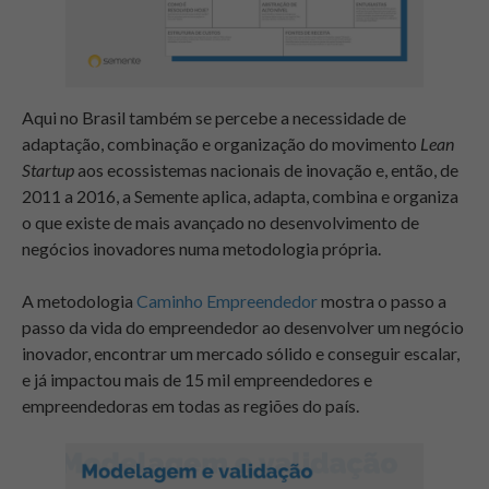
Aqui no Brasil também se percebe a necessidade de
adaptação, combinação e organização do movimento
Lean
Startup
aos ecossistemas nacionais de inovação e, então, de
2011 a 2016, a Semente aplica, adapta, combina e organiza
o que existe de mais avançado no desenvolvimento de
negócios inovadores numa metodologia própria.
A metodologia
Caminho Empreendedor
mostra o passo a
passo da vida do empreendedor ao desenvolver um negócio
inovador, encontrar um mercado sólido e conseguir escalar,
e já impactou mais de 15 mil empreendedores e
empreendedoras em todas as regiões do país.