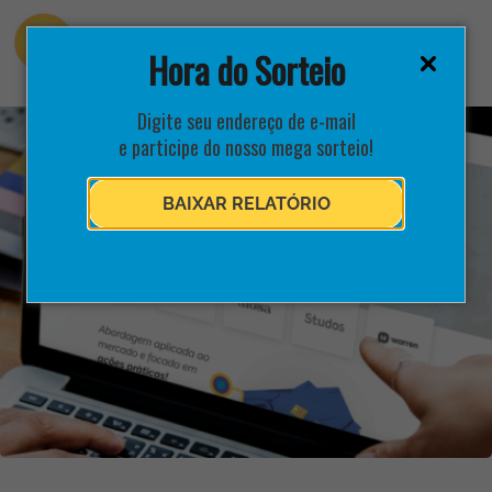
Hora do Sorteio
Digite seu endereço de e-mail
e participe do nosso mega sorteio!
BAIXAR RELATÓRIO