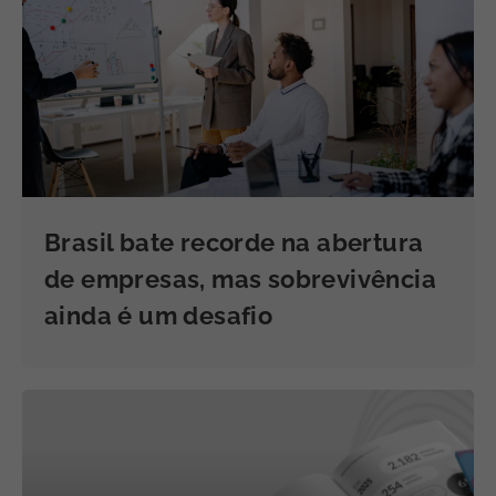
Brasil bate recorde na abertura
de empresas, mas sobrevivência
ainda é um desafio