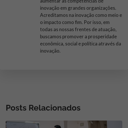
aumentar as competências de
inovação em grandes organizações.
Acreditamos na inovação como meio e
o impacto como fim. Por isso, em
todas as nossas frentes de atuação,
buscamos promover a prosperidade
econômica, social e política através da
inovação.
Posts Relacionados