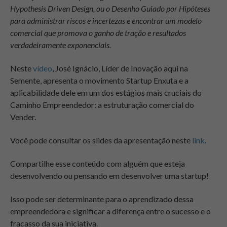
Hypothesis Driven Design, ou o Desenho Guiado por Hipóteses
para administrar riscos e incertezas e encontrar um modelo
comercial que promova o ganho de tração e resultados
verdadeiramente exponenciais.
Neste
vídeo
, José Ignácio, Líder de Inovação aqui na
Semente, apresenta o movimento Startup Enxuta e a
aplicabilidade dele em um dos estágios mais cruciais do
Caminho Empreendedor: a estruturação comercial do
Vender.
Você pode consultar os slides da apresentação neste
link
.
Compartilhe esse conteúdo com alguém que esteja
desenvolvendo ou pensando em desenvolver uma startup!
Isso pode ser determinante para o aprendizado dessa
empreendedora e significar a diferença entre o sucesso e o
fracasso da sua iniciativa.