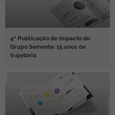
4ª Publicação de Impacto do
Grupo Semente: 15 anos de
trajetória