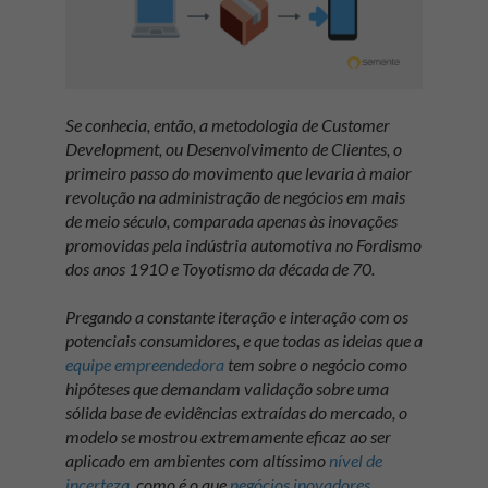
Se conhecia, então, a metodologia de
Customer
Development
, ou Desenvolvimento de Clientes, o
primeiro passo do movimento que levaria à maior
revolução na administração de negócios em mais
de meio século, comparada apenas às inovações
promovidas pela indústria automotiva no Fordismo
dos anos 1910 e Toyotismo da década de 70.
Pregando a constante iteração e interação com os
potenciais consumidores, e que todas as ideias que a
equipe empreendedora
tem sobre o negócio como
hipóteses que demandam validação sobre uma
sólida base de evidências extraídas do mercado, o
modelo se mostrou extremamente eficaz ao ser
aplicado em ambientes com altíssimo
nível de
incerteza
, como é o que
negócios inovadores