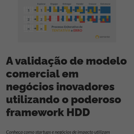
A validação de modelo
comercial em
negócios inovadores
utilizando o poderoso
framework HDD
Conheça como startups e negócios de impacto utilizam