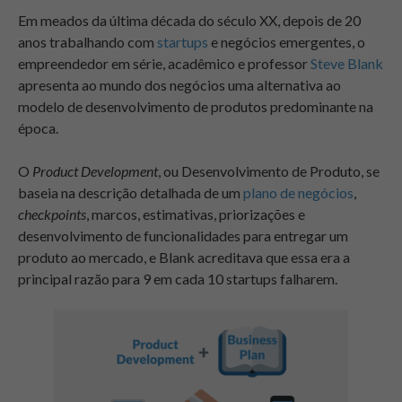
Em meados da última década do século XX, depois de 20
anos trabalhando com
startups
e negócios emergentes, o
empreendedor em série, acadêmico e professor
Steve Blank
apresenta ao mundo dos negócios uma alternativa ao
modelo de desenvolvimento de produtos predominante na
época.
O
Product Development
, ou Desenvolvimento de Produto, se
baseia na descrição detalhada de um
plano de negócios
,
checkpoints
, marcos, estimativas, priorizações e
desenvolvimento de funcionalidades para entregar um
produto ao mercado, e Blank acreditava que essa era a
principal razão para 9 em cada 10 startups falharem.