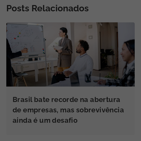
Posts Relacionados
Brasil bate recorde na abertura
de empresas, mas sobrevivência
ainda é um desafio