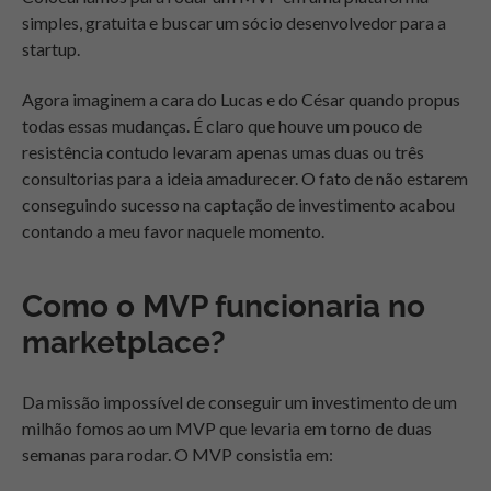
simples, gratuita e buscar um sócio desenvolvedor para a
startup.
Agora imaginem a cara do Lucas e do César quando propus
todas essas mudanças. É claro que houve um pouco de
resistência contudo levaram apenas umas duas ou três
consultorias para a ideia amadurecer. O fato de não estarem
conseguindo sucesso na captação de investimento acabou
contando a meu favor naquele momento.
Como o MVP funcionaria no
marketplace?
Da missão impossível de conseguir um investimento de um
milhão fomos ao um MVP que levaria em torno de duas
semanas para rodar. O MVP consistia em: