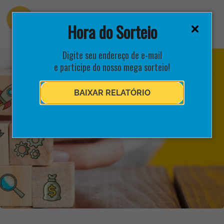
Hora do Sorteio
Digite seu endereço de e-mail
e participe do nosso mega sorteio!
BAIXAR RELATÓRIO