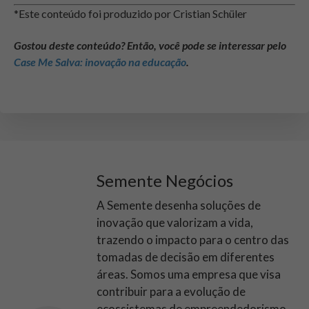
*Este conteúdo foi produzido por Cristian Schüler
Gostou deste conteúdo? Então, você pode se interessar pelo
Case Me Salva: inovação na educação
.
Semente Negócios
A Semente desenha soluções de
inovação que valorizam a vida,
trazendo o impacto para o centro das
tomadas de decisão em diferentes
áreas. Somos uma empresa que visa
contribuir para a evolução de
ecossistemas de empreendedorismo,