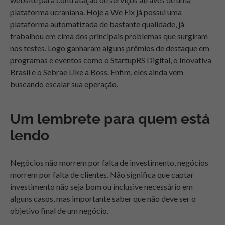
plataforma ucraniana. Hoje a We Fix já possui uma
plataforma automatizada de bastante qualidade, já
trabalhou em cima dos principais problemas que surgiram
nos testes. Logo ganharam alguns prêmios de destaque em
programas e eventos como o StartupRS Digital, o Inovativa
Brasil e o Sebrae Like a Boss. Enfim, eles ainda vem
buscando escalar sua operação.
Um lembrete para quem está
lendo
Negócios não morrem por falta de investimento, negócios
morrem por falta de clientes. Não significa que captar
investimento não seja bom ou inclusive necessário em
alguns casos, mas importante saber que não deve ser o
objetivo final de um negócio.