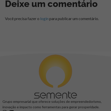
Deixe um comentário
Você precisa fazer o
login
para publicar um comentário.
Grupo empresarial que oferece soluções de empreendedorismo,
inovação e impacto como ferramentas para gerar prosperidade.