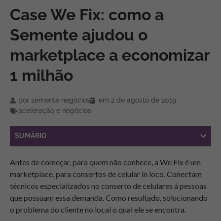
Case We Fix: como a
Semente ajudou o
marketplace a economizar
1 milhão
por
semente negócios
em
2 de agosto de 2019
aceleração e negócios
SUMÁRIO
Antes de começar, para quem não conhece, a We Fix é um
marketplace, para consertos de celular in loco. Conectam
técnicos especializados no conserto de celulares á pessoas
que possuam essa demanda. Como resultado, solucionando
o problema do cliente no local o qual ele se encontra.