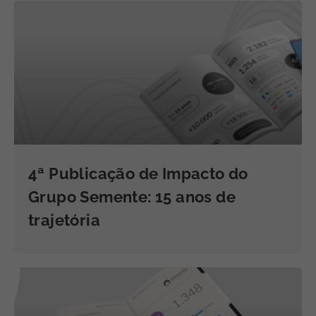
4ª Publicação de Impacto do
Grupo Semente: 15 anos de
trajetória