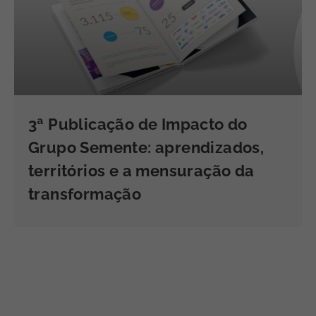
3ª Publicação de Impacto do
Grupo Semente: aprendizados,
territórios e a mensuração da
transformação