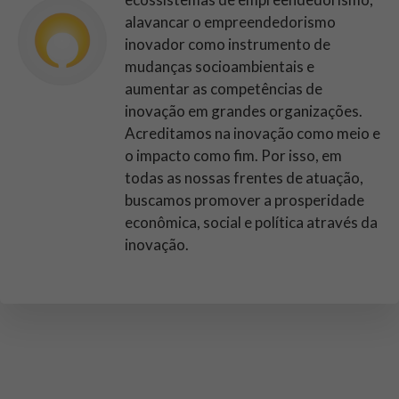
alavancar o empreendedorismo
inovador como instrumento de
mudanças socioambientais e
aumentar as competências de
inovação em grandes organizações.
Acreditamos na inovação como meio e
o impacto como fim. Por isso, em
todas as nossas frentes de atuação,
buscamos promover a prosperidade
econômica, social e política através da
inovação.