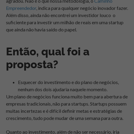
agradou. Não é o que nossa metodologia, o
Caminho
Empreendedor
, indica para qualquer negócio inovador fazer.
Além disso, ainda não encontrei um investidor louco o
suficiente para investir um milhão de reais em uma startup
que ainda não havia saído do papel.
Então, qual foi a
proposta?
Esquecer do investimento e do plano de negócios,
nenhum dos dois ajudaria naquele momento.
Um plano de negócios funciona muito bem para abertura de
empresas tradicionais, não para startups. Startups possuem
muitas incertezas e é difícil definir metas e estratégias de
crescimento, tudo pode mudar de uma semana para outra.
Quanto ao investimento, além de não ser necessário, iria