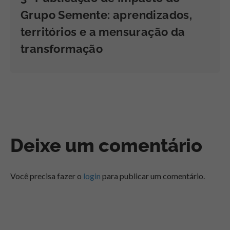
Grupo Semente: aprendizados,
territórios e a mensuração da
transformação
Deixe um comentário
Você precisa fazer o
login
para publicar um comentário.