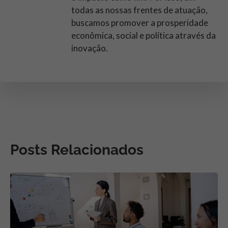
todas as nossas frentes de atuação,
buscamos promover a prosperidade
econômica, social e política através da
inovação.
Posts Relacionados