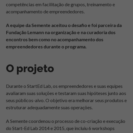
competências em facilitação de grupos, treinamento e
acompanhamento de empreendedores.
A equipe da Semente aceitou o desafio e foi parceira da
Fundação Lemann na organização e na curadoria dos
encontros bem como no acompanhamento dos
empreendedores durante o programa.
O projeto
Durante o Start­Ed Lab, os empreendedores e suas equipes
avaliaram suas soluções e testaram suas hipóteses junto aos
seus públicos-­alvo. O objetivo era melhorar seus produtos e
estruturar adequadamente suas operações.
A
Semente
coordenou o processo de co-criação e execução
do Start-Ed Lab 2014 e 2015, que incluiu 6 workshops