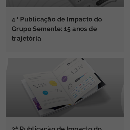
4ª Publicação de Impacto do
Grupo Semente: 15 anos de
trajetória
3ª Publicação de Impacto do