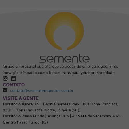
Grupo empresarial que oferece soluções de empreendedorismo,
inovação e impacto como ferramentas para gerar prosperidade.
CONTATO
contato@sementenegocios.com.br
⁠VISITE A GENTE
Escritório Ágora.Uni
| Perini Business Park | Rua Dona Francisca,
8300 – Zona Industrial Norte, Joinville (SC).
Escritório Passo Fundo
| Aliança Hub | Av. Sete de Setembro, 496 –
Centro Passo Fundo (RS).