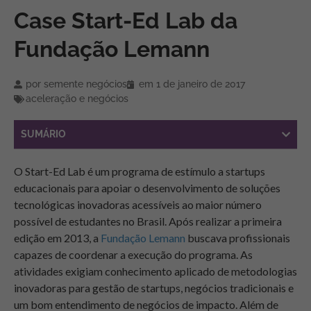
Case Start-Ed Lab da
Fundação Lemann
por
semente negócios
em
1 de janeiro de 2017
aceleração e negócios
SUMÁRIO
O Start-Ed Lab é um programa de estímulo a startups
educacionais para apoiar o desenvolvimento de soluções
tecnológicas inovadoras acessíveis ao maior número
possível de estudantes no Brasil. Após realizar a primeira
edição em 2013, a
Fundação Lemann
buscava profissionais
capazes de coordenar a execução do programa. As
atividades exigiam conhecimento aplicado de metodologias
inovadoras para gestão de startups, negócios tradicionais e
um bom entendimento de negócios de impacto. Além de