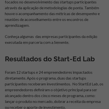
focados no desenvolvimento das startups participantes
através da aplicação de metodologias de ponta. Também
houve o acompanhamento das métricas de desempenho e
reuniões de aconselhamento entre os encontros de
aprendizagem.
Conheça algumas das empresas participantes da edição
executada em parceria com a Semente.
Resultados do Start-Ed Lab
Foram 12 startups e 24 empreendedores impactados
diretamente. Após o programa, duas das startups
participantes receberam investimentos. No Start­Ed Lab, os
empreendedores definiram o objetivo principal para ser
alcançado dentro dos cinco meses de programa, como:
lançar o produto no mercado, dobrar a receita da empresa
ou receber o aporte de investimento.