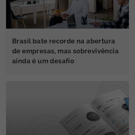
Brasil bate recorde na abertura
de empresas, mas sobrevivência
ainda é um desafio