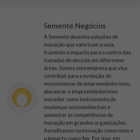
Semente Negócios
A Semente desenha soluções de
inovação que valorizam a vida,
trazendo o impacto para o centro das
tomadas de decisão em diferentes
áreas. Somos uma empresa que visa
contribuir para a evolução de
ecossistemas de empreendedorismo,
alavancar o empreendedorismo
inovador como instrumento de
mudanças socioambientais e
aumentar as competências de
inovação em grandes organizações.
Acreditamos na inovação como meio e
o impacto como fim. Por isso, em