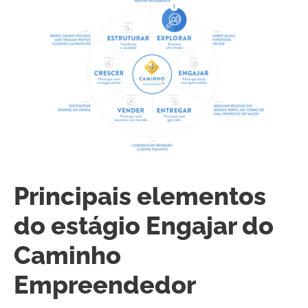
Principais elementos
do estágio Engajar do
Caminho
Empreendedor