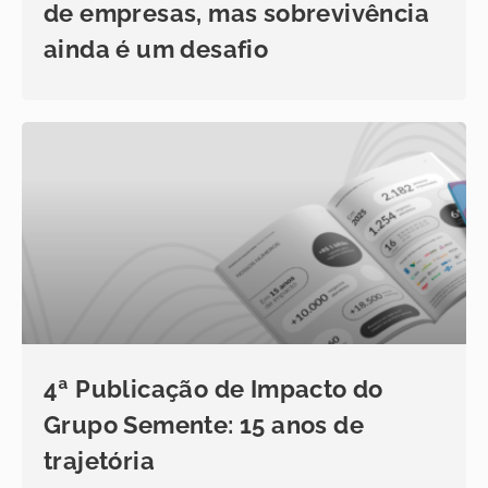
de empresas, mas sobrevivência
ainda é um desafio
4ª Publicação de Impacto do
Grupo Semente: 15 anos de
trajetória