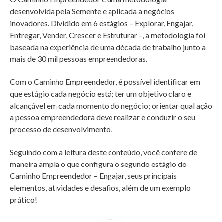
desenvolvida pela Semente e aplicada a negócios
inovadores. Dividido em 6 estágios – Explorar, Engajar,
Entregar, Vender, Crescer e Estruturar –, a metodologia foi
baseada na experiência de uma década de trabalho junto a
mais de 30 mil pessoas empreendedoras.
Com o Caminho Empreendedor, é possível identificar em
que estágio cada negócio está; ter um objetivo claro e
alcançável em cada momento do negócio; orientar qual ação
a pessoa empreendedora deve realizar e conduzir o seu
processo de desenvolvimento.
Seguindo com a leitura deste conteúdo, você confere de
maneira ampla o que configura o segundo estágio do
Caminho Empreendedor – Engajar, seus principais
elementos, atividades e desafios, além de um exemplo
prático!