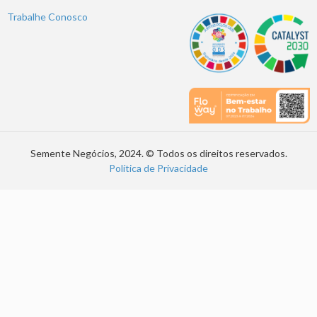
Trabalhe Conosco
Semente Negócios, 2024. © Todos os direitos reservados.
Política de Privacidade