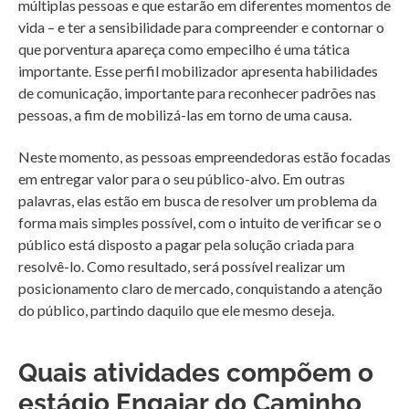
múltiplas pessoas e que estarão em diferentes momentos de
vida – e ter a sensibilidade para compreender e contornar o
que porventura apareça como empecilho é uma tática
importante. Esse perfil mobilizador apresenta habilidades
de comunicação, importante para reconhecer padrões nas
pessoas, a fim de mobilizá-las em torno de uma causa.
Neste momento, as pessoas empreendedoras estão focadas
em entregar valor para o seu público-alvo. Em outras
palavras, elas estão em busca de resolver um problema da
forma mais simples possível, com o intuito de verificar se o
público está disposto a pagar pela solução criada para
resolvê-lo. Como resultado, será possível realizar um
posicionamento claro de mercado, conquistando a atenção
do público, partindo daquilo que ele mesmo deseja.
Quais atividades compõem o
estágio Engajar do Caminho