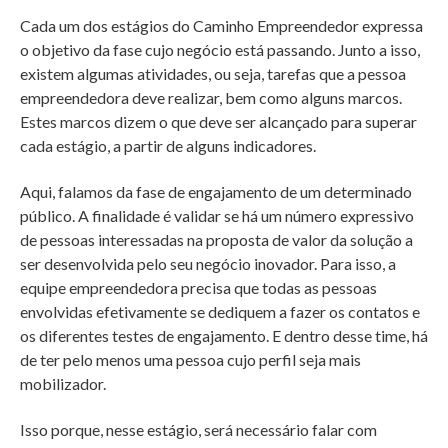
Cada um dos estágios do Caminho Empreendedor expressa
o objetivo da fase cujo negócio está passando. Junto a isso,
existem algumas atividades, ou seja, tarefas que a pessoa
empreendedora deve realizar, bem como alguns marcos.
Estes marcos dizem o que deve ser alcançado para superar
cada estágio, a partir de alguns indicadores.
Aqui, falamos da fase de engajamento de um determinado
público. A finalidade é validar se há um número expressivo
de pessoas interessadas na proposta de valor da solução a
ser desenvolvida pelo seu negócio inovador. Para isso, a
equipe empreendedora precisa que todas as pessoas
envolvidas efetivamente se dediquem a fazer os contatos e
os diferentes testes de engajamento. E dentro desse time, há
de ter pelo menos uma pessoa cujo perfil seja mais
mobilizador.
Isso porque, nesse estágio, será necessário falar com