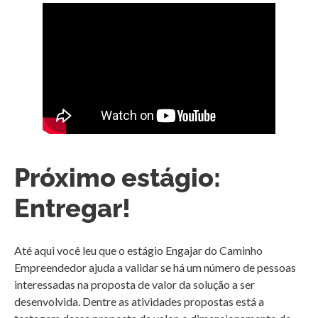
Próximo estágio:
Entregar!
Até aqui você leu que o estágio Engajar do Caminho
Empreendedor ajuda a validar se há um número de pessoas
interessadas na proposta de valor da solução a ser
desenvolvida. Dentre as atividades propostas está a