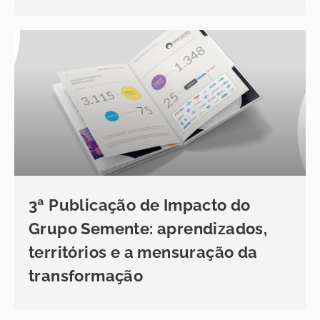
3ª Publicação de Impacto do
Grupo Semente: aprendizados,
territórios e a mensuração da
transformação