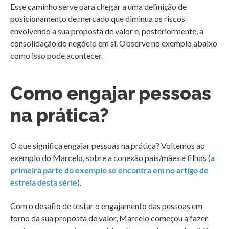
Esse caminho serve para chegar a uma definição de
posicionamento de mercado que diminua os riscos
envolvendo a sua proposta de valor e, posteriormente, a
consolidação do negócio em si. Observe no exemplo abaixo
como isso pode acontecer.
Como engajar pessoas
na prática?
O que significa engajar pessoas na prática? Voltemos ao
exemplo do Marcelo, sobre a conexão pais/mães e filhos (
a
primeira parte do exemplo se encontra em no artigo de
estreia desta série
).
Com o desafio de testar o engajamento das pessoas em
torno da sua proposta de valor, Marcelo começou a fazer