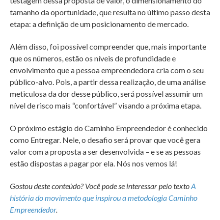
testagem dessa proposta de valor, o dimensionamento do
tamanho da oportunidade, que resulta no último passo desta
etapa: a definição de um posicionamento de mercado.
Além disso, foi possível compreender que, mais importante
que os números, estão os níveis de profundidade e
envolvimento que a pessoa empreendedora cria com o seu
público-alvo. Pois, a partir dessa realização, de uma análise
meticulosa da dor desse público, será possível assumir um
nível de risco mais “confortável” visando a próxima etapa.
O próximo estágio do Caminho Empreendedor é conhecido
como Entregar. Nele, o desafio será provar que você gera
valor com a proposta a ser desenvolvida – e se as pessoas
estão dispostas a pagar por ela. Nós nos vemos lá!
Gostou deste conteúdo? Você pode se interessar pelo texto
A
história do movimento que inspirou a metodologia Caminho
Empreendedor
.