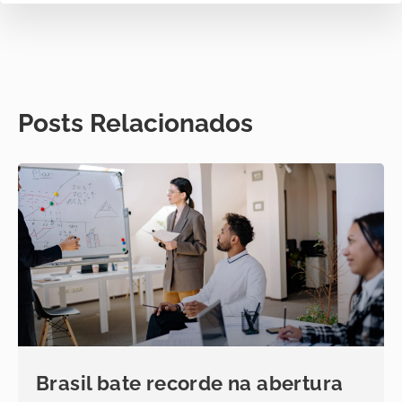
Posts Relacionados
Brasil bate recorde na abertura