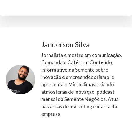
Janderson Silva
Jornalista e mestre em comunicação.
Comanda o Café com Conteúdo,
informativo da Semente sobre
inovação e empreendedorismo, e
apresenta o Microclimas: criando
atmosferas de inovação, podcast
mensal da Semente Negócios. Atua
nas áreas de marketing e marca da
empresa.