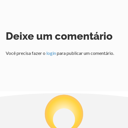
Deixe um comentário
Você precisa fazer o
login
para publicar um comentário.