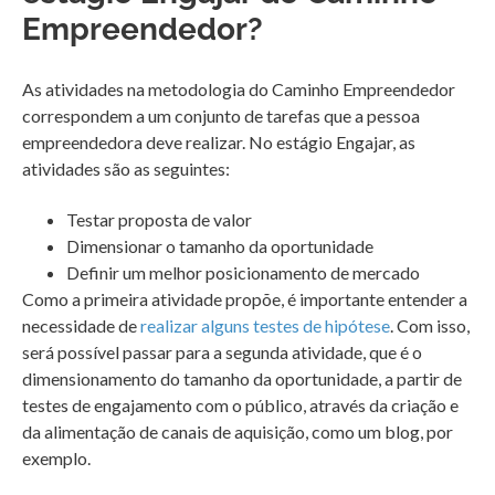
Empreendedor?
As atividades na metodologia do Caminho Empreendedor
correspondem a um conjunto de tarefas que a pessoa
empreendedora deve realizar. No estágio Engajar, as
atividades são as seguintes:
Testar proposta de valor
Dimensionar o tamanho da oportunidade
Definir um melhor posicionamento de mercado
Como a primeira atividade propõe, é importante entender a
necessidade de
realizar alguns testes de hipótese
. Com isso,
será possível passar para a segunda atividade, que é o
dimensionamento do tamanho da oportunidade, a partir de
testes de engajamento com o público, através da criação e
da alimentação de canais de aquisição, como um blog, por
exemplo.