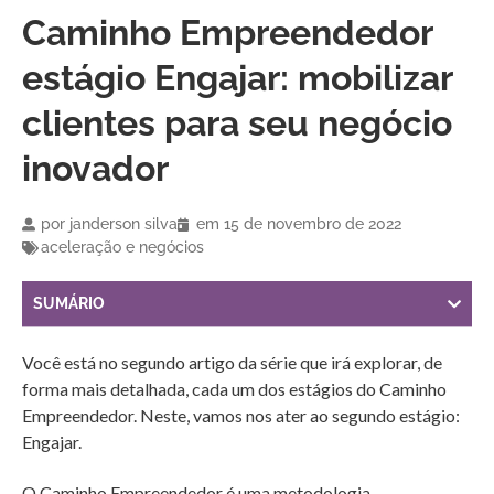
Caminho Empreendedor
estágio Engajar: mobilizar
clientes para seu negócio
inovador
por
janderson silva
em
15 de novembro de 2022
aceleração e negócios
SUMÁRIO
Você está no segundo artigo da série que irá explorar, de
forma mais detalhada, cada um dos estágios do Caminho
Empreendedor. Neste, vamos nos ater ao segundo estágio:
Engajar.
O Caminho Empreendedor é uma metodologia