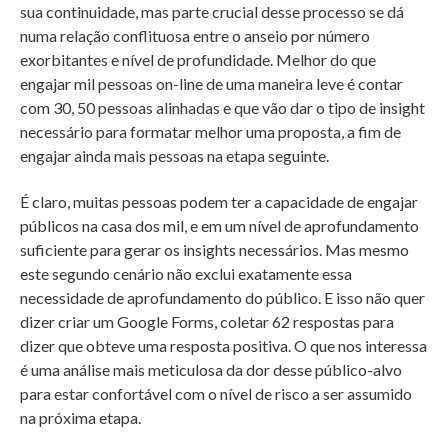
sua continuidade, mas parte crucial desse processo se dá
numa relação conflituosa entre o anseio por número
exorbitantes e nível de profundidade. Melhor do que
engajar mil pessoas on-line de uma maneira leve é contar
com 30, 50 pessoas alinhadas e que vão dar o tipo de insight
necessário para formatar melhor uma proposta, a fim de
engajar ainda mais pessoas na etapa seguinte.
É claro, muitas pessoas podem ter a capacidade de engajar
públicos na casa dos mil, e em um nível de aprofundamento
suficiente para gerar os insights necessários. Mas mesmo
este segundo cenário não exclui exatamente essa
necessidade de aprofundamento do público. E isso não quer
dizer criar um Google Forms, coletar 62 respostas para
dizer que obteve uma resposta positiva. O que nos interessa
é uma análise mais meticulosa da dor desse público-alvo
para estar confortável com o nível de risco a ser assumido
na próxima etapa.