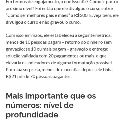
Em termos de engajamento, o que isso diz? Como ir para o
próximo nível? Foi então que ele divulgou o curso sobre
“Como ser melhores pais e mães” a R$300. E, veja bem, ele
divulgou
o curso e não
gravou
o curso.
Com isso em mãos, ele estabeleceu a seguinte métrica:
menos de 10 pessoas pagam – retorno do dinheiro sem
gravação; se 10 ou mais pagam – gravação e entrega;
solução validada com 20 pagamentos ou mais, o que
elevaria os indicadores de alguma formatação possível.
Para sua surpresa, menos de cinco dias depois, ele tinha
R$21 mil de 70 pessoas pagantes.
Mais importante que os
números: nível de
profundidade