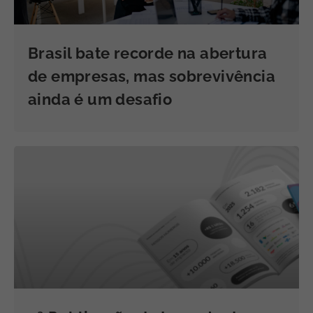
Brasil bate recorde na abertura
de empresas, mas sobrevivência
ainda é um desafio