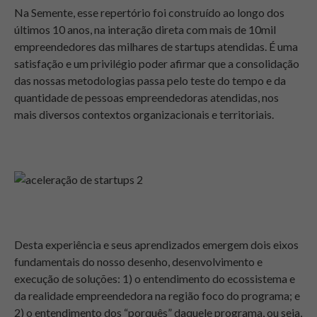
Na Semente, esse repertório foi construído ao longo dos
últimos 10 anos, na interação direta com mais de 10mil
empreendedores das milhares de startups atendidas. É uma
satisfação e um privilégio poder afirmar que a consolidação
das nossas metodologias passa pelo teste do tempo e da
quantidade de pessoas empreendedoras atendidas, nos
mais diversos contextos organizacionais e territoriais.
Desta experiência e seus aprendizados emergem dois eixos
fundamentais do nosso desenho, desenvolvimento e
execução de soluções: 1) o entendimento do ecossistema e
da realidade empreendedora na região foco do programa; e
2) o entendimento dos “porquês” daquele programa, ou seja,