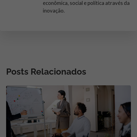
econômica, social e política através da
inovação.
Posts Relacionados