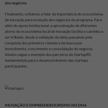
dos negócios
Finalmente, voltamos a falar da importância do ecossistema
de inovação para evolução dos negócios do programa. Para
além do apoio institucional, a aproximação de diferentes
atores do ecossistema local de inovação facilita o caminho a
ser trilhado, desde a validação da ideia, passando pela
conquista dos primeiros clientes e da busca por
investimento, crescimento e consolidação do negócio.
Abaixo segue o exemplo dos parceiros do StartupRS,
fundamentais para o desenvolvimento das startups
participantes.
INOVAÇÃO E EMPREENDEDORISMO NO DNA