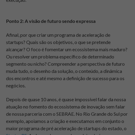
Ponto 2: A visão de futuro sendo expressa
Afinal, por que criar um programa de aceleração de
startups? Quais são os objetivos, o que se pretende
alcançar? O foco é fomentar um ecossistema mais maduro?
Ou resolver um problema específico de determinado
segmento ou nicho? Compreender a perspectiva de futuro
muda tudo, o desenho da solução, o conteúdo, a dinâmica
dos encontros e até mesmo a definição de sucesso para os
negócios.
Depois de quase 10 anos, é quase impossível falar da nossa
atuação no fomento do ecossistema de inovação sem falar
de nossa parceria com o SEBRAE. No Rio Grande do Sul por
exemplo, apoiamos a criação e executamos em conjunto o
maior programa de pré aceleração de startups do estado, o