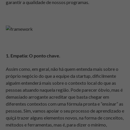
garantir a qualidade de nossos programas.
1. Empatia: O ponto chave.
Assim como, em geral, não há quem entenda mais sobre o
próprio negócio do que a equipe da startup, dificilmente
alguém entenderá mais sobre o contexto local do que as
pessoas atuando naquela região. Pode parecer óbvio, mas é
demasiado arrogante acreditar que basta chegar em
diferentes contextos com uma fórmula pronta e “ensinar” as
pessoas. Sim, vamos apoiar o seu processo de aprendizado e
quiçá trazer alguns elementos novos, na forma de conceitos,
métodos e ferramentas, mas é, para dizer o mínimo,