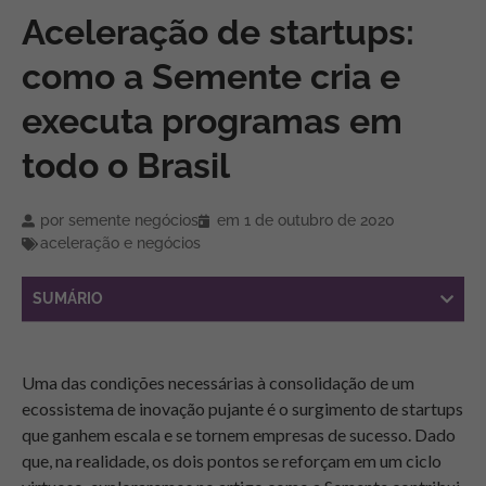
Aceleração de startups:
como a Semente cria e
executa programas em
todo o Brasil
por
semente negócios
em
1 de outubro de 2020
aceleração e negócios
SUMÁRIO
Uma das condições necessárias à consolidação de um
ecossistema de inovação pujante é o surgimento de startups
que ganhem escala e se tornem empresas de sucesso. Dado
que, na realidade, os dois pontos se reforçam em um ciclo