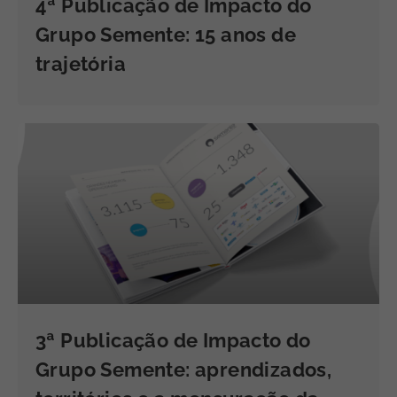
4ª Publicação de Impacto do
Grupo Semente: 15 anos de
trajetória
3ª Publicação de Impacto do
Grupo Semente: aprendizados,