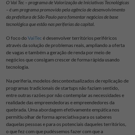
O Vai Tec – programa de Valorização de Iniciativas Tecnológicas
– é um programa promovido pela agência de desenvolvimento
da prefeitura de São Paulo para fomentar negócios de base
tecnológica que estão nas periferias da capital.
O foco do
VaiTec
é desenvolver territórios periféricos
através da solução de problemas reais, ampliando a oferta
de vagas e também a geração de renda por meio de
negócios que consigam crescer de forma rápida usando
tecnologia.
Na periferia, modelos descontextualizados de replicação de
programas tradicionais de startups não faziam sentido,
entre outras razões por não contemplar as necessidades e
realidade das empreendedoras e empreendedores da
quebrada. Uma abordagem efetivamente empática nos
permitiu olhar de forma apreciativa para os saberes
daquelas pessoas e para os potenciais daqueles territórios,
o que fez com que pudéssemos fazer com que a