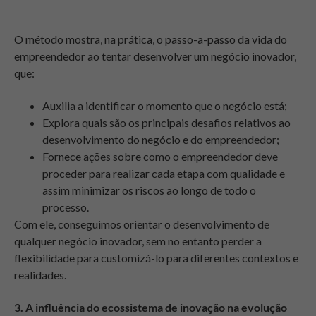
O método mostra, na prática, o passo-a-passo da vida do
empreendedor ao tentar desenvolver um negócio inovador,
que:
Auxilia a identificar o momento que o negócio está;
Explora quais são os principais desafios relativos ao
desenvolvimento do negócio e do empreendedor;
Fornece ações sobre como o empreendedor deve
proceder para realizar cada etapa com qualidade e
assim minimizar os riscos ao longo de todo o
processo.
Com ele, conseguimos orientar o desenvolvimento de
qualquer negócio inovador, sem no entanto perder a
flexibilidade para customizá-lo para diferentes contextos e
realidades.
3. A influência do ecossistema de inovação na evolução