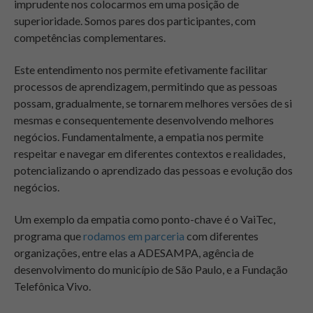
imprudente nos colocarmos em uma posição de
superioridade. Somos pares dos participantes, com
competências complementares.
Este entendimento nos permite efetivamente facilitar
processos de aprendizagem, permitindo que as pessoas
possam, gradualmente, se tornarem melhores versões de si
mesmas e consequentemente desenvolvendo melhores
negócios. Fundamentalmente, a empatia nos permite
respeitar e navegar em diferentes contextos e realidades,
potencializando o aprendizado das pessoas e evolução dos
negócios.
Um exemplo da empatia como ponto-chave é o VaiTec,
programa que
rodamos em parceria
com diferentes
organizações, entre elas a ADESAMPA, agência de
desenvolvimento do município de São Paulo, e a Fundação
Telefônica Vivo.