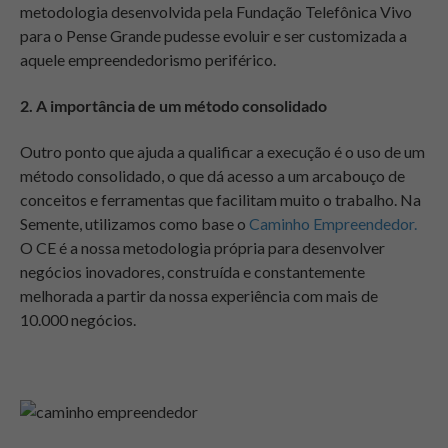
metodologia desenvolvida pela Fundação Telefônica Vivo
para o Pense Grande pudesse evoluir e ser customizada a
aquele empreendedorismo periférico.
2. A importância de um método consolidado
Outro ponto que ajuda a qualificar a execução é o uso de um
método consolidado, o que dá acesso a um arcabouço de
conceitos e ferramentas que facilitam muito o trabalho. Na
Semente, utilizamos como base o
Caminho Empreendedor.
O CE é a nossa metodologia própria para desenvolver
negócios inovadores, construída e constantemente
melhorada a partir da nossa experiência com mais de
10.000 negócios.