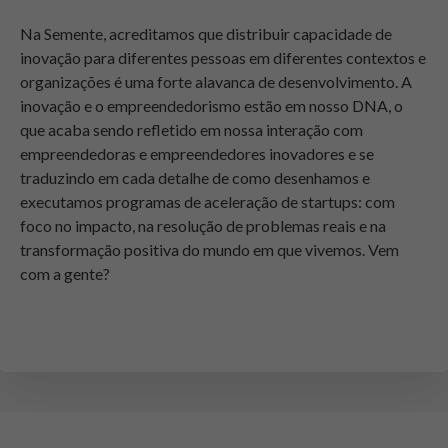
Na Semente, acreditamos que distribuir capacidade de
inovação para diferentes pessoas em diferentes contextos e
organizações é uma forte alavanca de desenvolvimento. A
inovação e o empreendedorismo estão em nosso DNA, o
que acaba sendo refletido em nossa interação com
empreendedoras e empreendedores inovadores e se
traduzindo em cada detalhe de como desenhamos e
executamos programas de aceleração de startups: com
foco no impacto, na resolução de problemas reais e na
transformação positiva do mundo em que vivemos. Vem
com a gente?