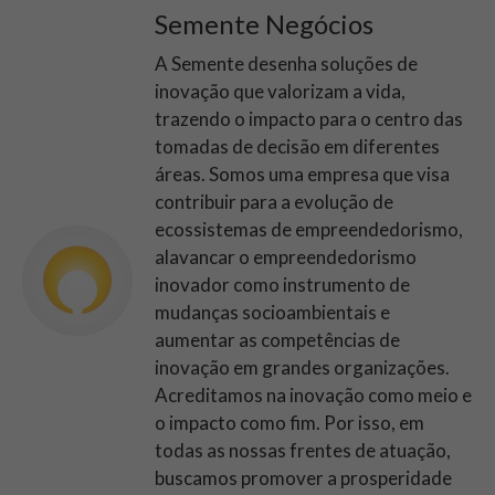
Semente Negócios
A Semente desenha soluções de
inovação que valorizam a vida,
trazendo o impacto para o centro das
tomadas de decisão em diferentes
áreas. Somos uma empresa que visa
contribuir para a evolução de
ecossistemas de empreendedorismo,
alavancar o empreendedorismo
inovador como instrumento de
mudanças socioambientais e
aumentar as competências de
inovação em grandes organizações.
Acreditamos na inovação como meio e
o impacto como fim. Por isso, em
todas as nossas frentes de atuação,
buscamos promover a prosperidade