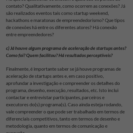
contato? Qualitativamente, como ocorrem as conexões? Já
são realizados eventos tais como startup weekend,
hackathons e maratonas de empreendedorismo? Que tipos
de conexões há entre os diferentes atores? Há conexão
entre empreendedores?
c) Já houve algum programa de aceleração de startups antes?
Como foi? Quem facilitou? Há resultados perceptíveis?
Finalmente, é importante saber se já houve programas de
aceleração de startups antes e, em caso positivo,
aprofundar a investigação e compreender os detalhes do
programa, desenho, execução, resultados, etc. Isto inclui
contactar e entrevistar participantes, parceiros e
executores do(s) programa(s). Caso ainda esteja rodando,
vale compreender o que pode ser trabalhado em termos de
diferenciais competitivos, tanto em termos de desenho e
metodologia, quanto em termos de comunicação e
execução.