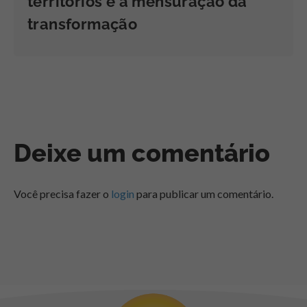
territórios e a mensuração da
transformação
Deixe um comentário
Você precisa fazer o
login
para publicar um comentário.