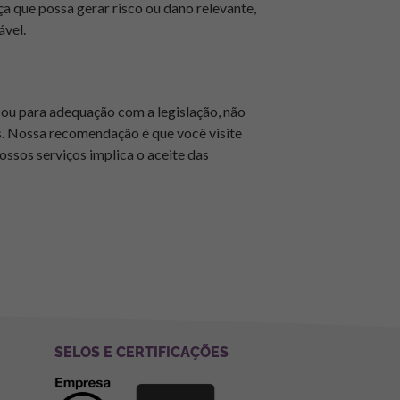
ça que possa gerar risco ou dano relevante,
ável.
 ou para adequação com a legislação, não
es. Nossa recomendação é que você visite
ossos serviços implica o aceite das
SELOS E CERTIFICAÇÕES