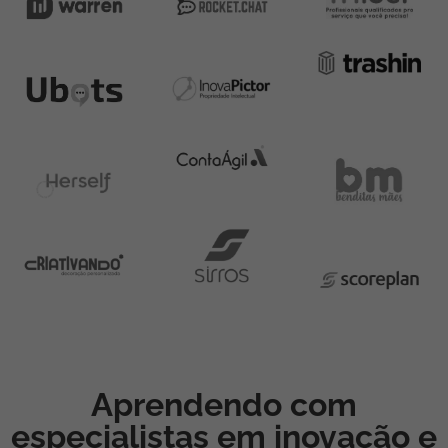
Aprendendo com
especialistas em inovação e