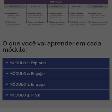
O que você vai aprender em cada
módulo:
MÓDULO 1: Explorar
MÓDULO 2: Engajar
MÓDULO 3: Entregar
MÓDULO 4: Pitch