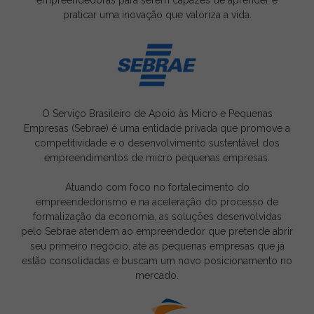
empreendedoras para serem capazes de aprender e
praticar uma inovação que valoriza a vida.
O Serviço Brasileiro de Apoio às Micro e Pequenas
Empresas (Sebrae) é uma entidade privada que promove a
competitividade e o desenvolvimento sustentável dos
empreendimentos de micro pequenas empresas.
Atuando com foco no fortalecimento do
empreendedorismo e na aceleração do processo de
formalização da economia, as soluções desenvolvidas
pelo Sebrae atendem ao empreendedor que pretende abrir
seu primeiro negócio, até as pequenas empresas que já
estão consolidadas e buscam um novo posicionamento no
mercado.