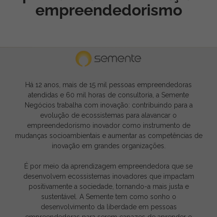
empreendedorismo
Há 12 anos, mais de 15 mil pessoas empreendedoras
atendidas e 60 mil horas de consultoria, a Semente
Negócios trabalha com inovação: contribuindo para a
evolução de ecossistemas para alavancar o
empreendedorismo inovador como instrumento de
mudanças socioambientais e aumentar as competências de
inovação em grandes organizações.
É por meio da aprendizagem empreendedora que se
desenvolvem ecossistemas inovadores que impactam
positivamente a sociedade, tornando-a mais justa e
sustentável. A Semente tem como sonho o
desenvolvimento da liberdade em pessoas