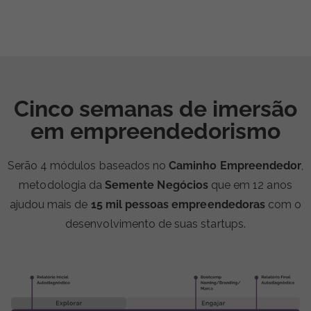
e conhecimentos de forma 100% gratuita.
Cinco semanas de imersão
em empreendedorismo
Serão 4 módulos baseados no
Caminho Empreendedor
,
metodologia da
Semente Negócios
que em 12 anos
ajudou mais de
15 mil pessoas empreendedoras
com o
desenvolvimento de suas startups.