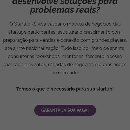
desenvolve soluções para
problemas reais?
O StartupRS visa validar o modelo de negócios das
startups participantes, estruturar o crescimento com
preparação para vendas e conexão com grandes players,
até a internacionalização. Tudo isso por meio de sprints,
consultorias, workshops, mentorias, fomento, acesso
facilitado a eventos, rodadas de negócios e outras ações
de mercado.
Temos o que é necessário para sua startup!
GARANTA JÁ SUA VAGA!