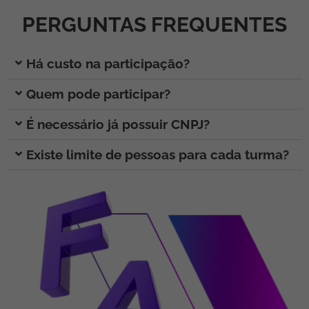
PERGUNTAS FREQUENTES
Há custo na participação?
Quem pode participar?
É necessário já possuir CNPJ?
Existe limite de pessoas para cada turma?