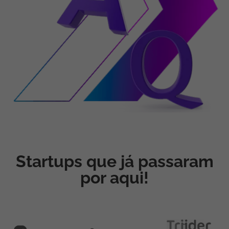
Startups que já passaram
por aqui!